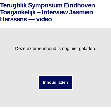
Terugblik Symposium Eindhoven
Toegankelijk – Interview Jasmien
Herssens — video
Deze externe inhoud is nog niet geladen.
Inhoud laden