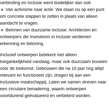
verbinding en inclusie werd duidelijker dan ooit.
🔹 Van activisme naar actie: We staan nu op een punt
om concrete stappen te zetten in plaats van alleen
aandacht te vragen.
🔹 Belonen van duurzame inclusie: Architecten en
ontwerpers die investeren in inclusie verdienen
erkenning en beloning.
Inclusief ontwerpen betekent niet alleen
toegankelijkheid vandaag, maar ook duurzaam bouwen
voor de toekomst. Gebouwen die na 10 jaar nog altijd
relevant en functioneel zijn, dragen bij aan een
inclusieve maatschappij. Laten we samen streven naar
een circulaire benadering, waarin ontwerpen
voortdurend geëvalueerd en verbeterd worden.