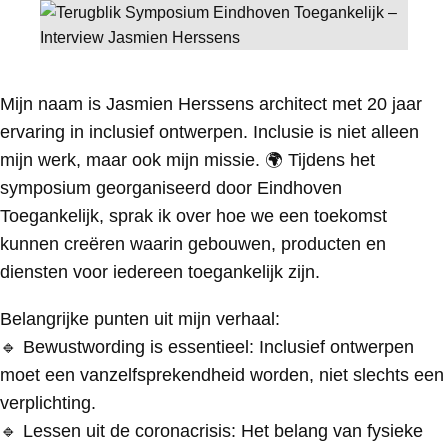
Mijn naam is Jasmien Herssens architect met 20 jaar
ervaring in inclusief ontwerpen. Inclusie is niet alleen
mijn werk, maar ook mijn missie. 🌍 Tijdens het
symposium georganiseerd door Eindhoven
Toegankelijk, sprak ik over hoe we een toekomst
kunnen creëren waarin gebouwen, producten en
diensten voor iedereen toegankelijk zijn.
Belangrijke punten uit mijn verhaal:
🔹 Bewustwording is essentieel: Inclusief ontwerpen
moet een vanzelfsprekendheid worden, niet slechts een
verplichting.
🔹 Lessen uit de coronacrisis: Het belang van fysieke