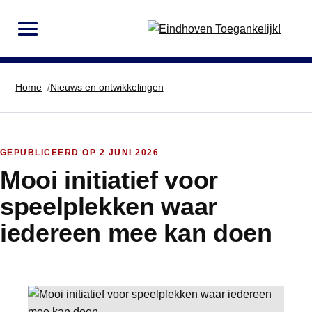
MENU
Home
Nieuws en ontwikkelingen
GEPUBLICEERD OP
2 JUNI 2026
Mooi initiatief voor
speelplekken waar
iedereen mee kan doen