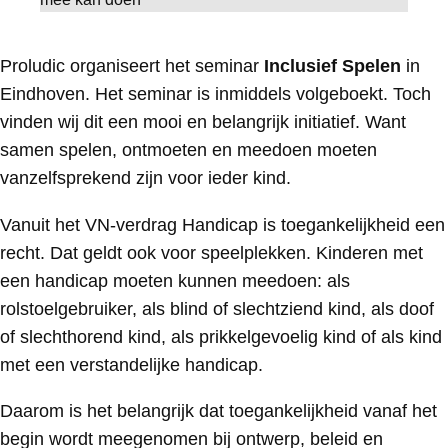
Proludic organiseert het seminar
Inclusief Spelen
in
Eindhoven. Het seminar is inmiddels volgeboekt. Toch
vinden wij dit een mooi en belangrijk initiatief. Want
samen spelen, ontmoeten en meedoen moeten
vanzelfsprekend zijn voor ieder kind.
Vanuit het VN-verdrag Handicap is toegankelijkheid een
recht. Dat geldt ook voor speelplekken. Kinderen met
een handicap moeten kunnen meedoen: als
rolstoelgebruiker, als blind of slechtziend kind, als doof
of slechthorend kind, als prikkelgevoelig kind of als kind
met een verstandelijke handicap.
Daarom is het belangrijk dat toegankelijkheid vanaf het
begin wordt meegenomen bij ontwerp, beleid en