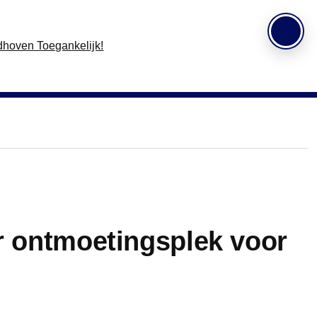
ar ontmoetingsplek voor