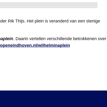
der Rik Thijs. Het plein is veranderd van een stenige
naplein
. Daarin vertellen verschillende betrokkenen over
.openeindhoven.nl/wilhelminaplein