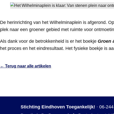
De herinrichting van het Wilhelminaplein is afgerond. Op
plek naar een groener gebied met ruimte voor ontmoet
Als dank voor de betrokkenheid is er het boekje
Groen &
het proces en het eindresultaat. Het fysieke boekje is aa
← Terug naar alle artikelen
Stichting Eindhoven Toegankelijk!
·
06-244